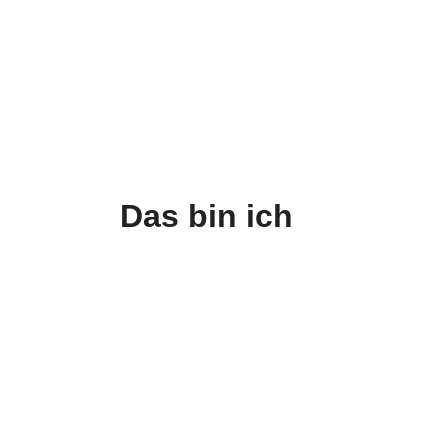
Das bin ich