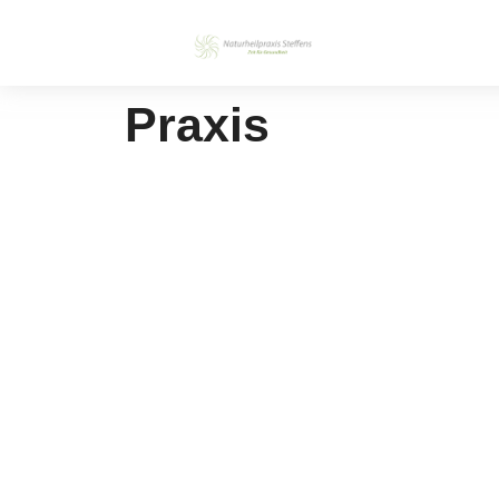
Praxis