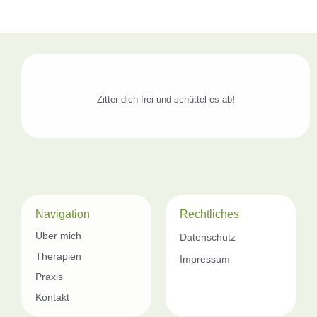
Zitter dich frei und schüttel es ab!
Navigation
Rechtliches
Über mich
Datenschutz
Therapien
Impressum
Praxis
Kontakt